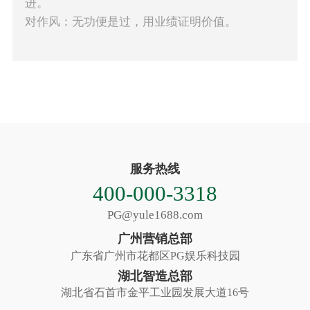
进。
对作风：无功便是过，用业绩证明价值。
服务热线
400-000-3318
PG@yule1688.com
广州营销总部
广东省广州市花都区PG娱乐科技园
湖北智造总部
湖北省石首市金平工业园发展大道16号