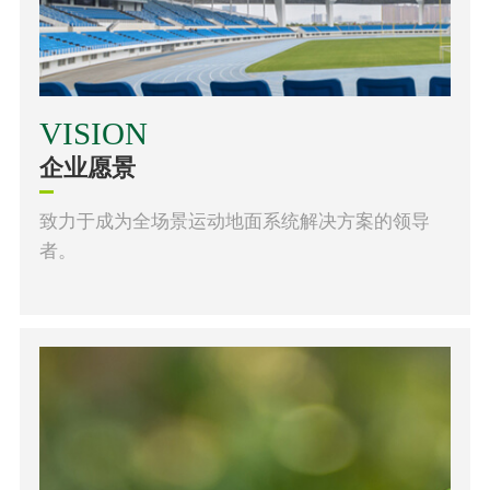
VISION
企业愿景
致力于成为全场景运动地面系统解决方案的领导
者。