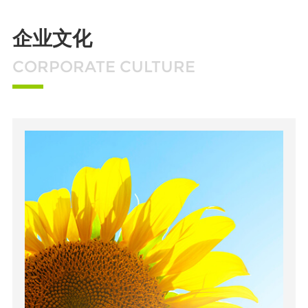
企业文化
CORPORATE CULTURE