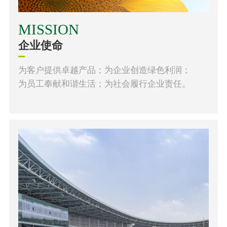
MISSION
企业使命
为客户提供卓越产品；为企业创造绿色利润；
为员工奉献和谐生活；为社会履行企业责任。