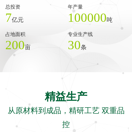
总投资
年产量
7
100000
亿元
吨
占地面积
专业生产线
200
30
亩
条
精益生产
从原材料到成品，精研工艺 双重品
控