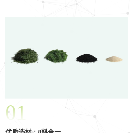
01
优质选材：8料合一