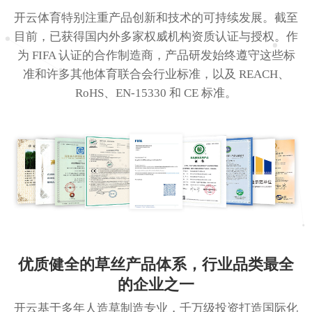
开云体育特别注重产品创新和技术的可持续发展。截至
目前，已获得国内外多家权威机构资质认证与授权。作
为 FIFA 认证的合作制造商，产品研发始终遵守这些标
准和许多其他体育联合会行业标准，以及 REACH、
RoHS、EN-15330 和 CE 标准。
优质健全的草丝产品体系，行业品类最全
的企业之一
开云基于多年人造草制造专业，千万级投资打造国际化