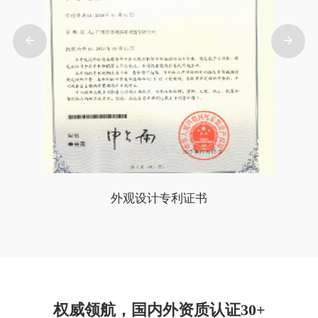
外观设计专利证书
权威领航，国内外资质认证30+