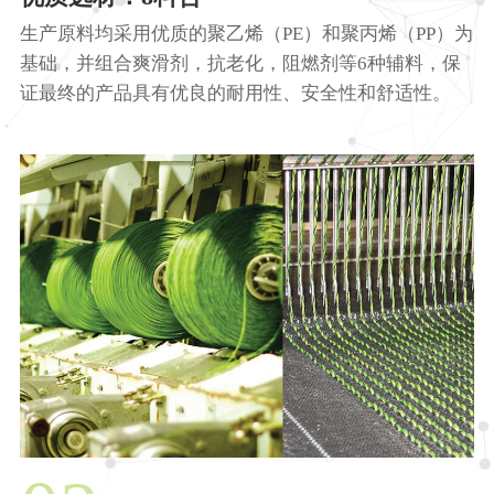
生产原料均采用优质的聚乙烯（PE）和聚丙烯（PP）为
基础，并组合爽滑剂，抗老化，阻燃剂等6种辅料，保
证最终的产品具有优良的耐用性、安全性和舒适性。