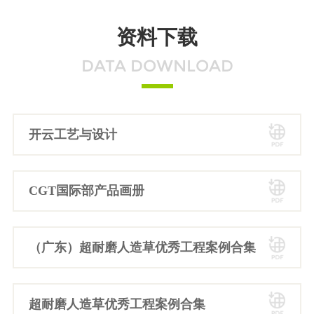
资料下载
DATA DOWNLOAD
开云工艺与设计
CGT国际部产品画册
（广东）超耐磨人造草优秀工程案例合集
超耐磨人造草优秀工程案例合集