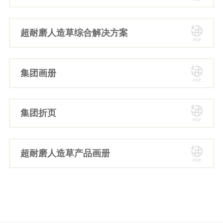
超耐磨人造草综合解决方案
集团画册
集团折页
超耐磨人造草产品画册