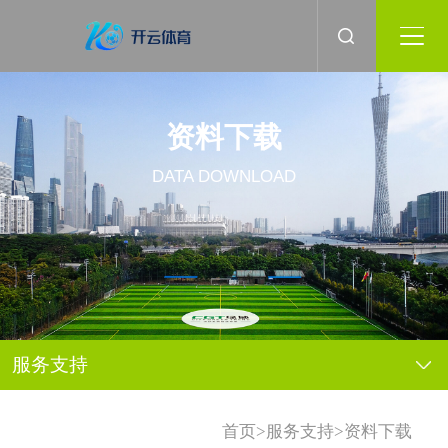
资料下载
DATA DOWNLOAD
服务支持
>
>
首页
服务支持
资料下载