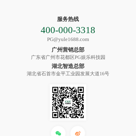
服务热线
400-000-3318
PG@yule1688.com
广州营销总部
广东省广州市花都区PG娱乐科技园
湖北智造总部
湖北省石首市金平工业园发展大道16号