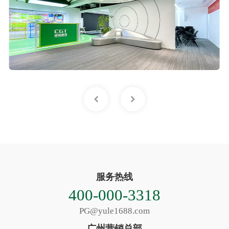
服务热线
400-000-3318
PG@yule1688.com
广州营销总部