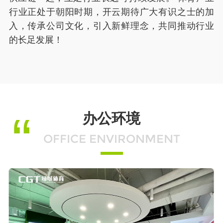
行业正处于朝阳时期，开云期待广大有识之士的加
入，传承公司文化，引入新鲜理念，共同推动行业
的长足发展！
办公环境
OFFICE ENVIRONMENT