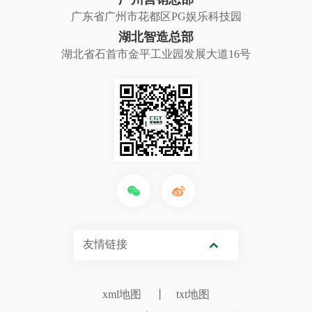
广东省广州市花都区PG娱乐科技园
湖北智造总部
湖北省石首市金平工业园发展大道16号
友情链接
xml地图
丨
txt地图