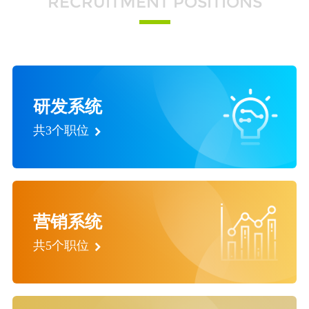
RECRUITMENT POSITIONS
研发系统
共3个职位
营销系统
共5个职位