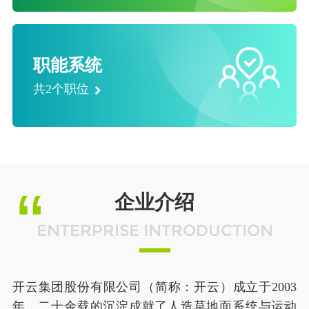
职能系统
共2个职位
企业介绍
ENTERPRISE INTRODUCTION
开云集团股份有限公司（简称：开云）成立于2003
年，二十余载的沉淀成就了人造草地面系统与运动