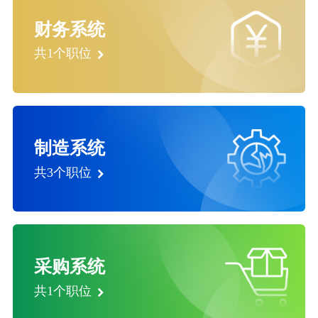
财务系统
共1个职位
制造系统
共3个职位
采购系统
共1个职位