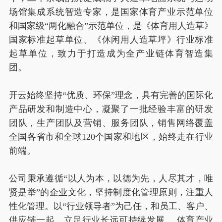
场馆集成系统智造专家，是国家体育产业示范单位
和国家级“两化融合”示范单位，是《体育用人造草》
国家标准起草单位、《休闲用人造草坪》行业标准
起草单位，致力于打造成为全产业链体育智造集
团。
开云始终坚持“优质、环保”理念，具有完善的国际化
产品研发和制造中心，凝聚了一批经验丰富的研发
团队，生产团队及营销、服务团队，销售网络覆盖
全国各省市和全球120个国家和地区，始终走在行业
前端。
公司秉承遵循“以人为本，以德为先，人尽其才，唯
贤是举”的企业文化，坚持制度化管理原则，注重人
性化管理。以“行业领导者”为己任，和员工、客户、
供应链一起，立足行业长远可持续发展。 体育产业