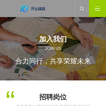
加入我们
JOIN US
合力同行，共享荣耀未来
招聘岗位