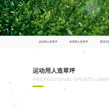
运动用人造草坪
休闲用人造草坪
悬浮式
运动用人造草坪
PROFESSIONAL SPORTS LAW