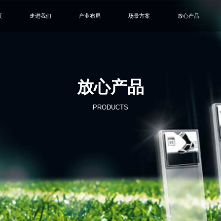
页
走进我们
产业布局
场景方案
放心产品
放心产品
PRODUCTS