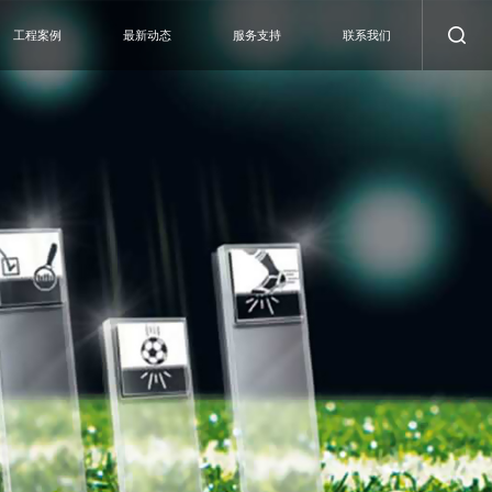
工程案例
最新动态
服务支持
联系我们