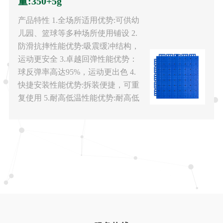
量:350+5g
产品特性 1.全场所适用优势:可供幼
儿园、篮球等多种场所使用铺设 2.
防滑抗摔性能优势:吸震缓冲结构，
运动更安全 3.卓越回弹性能优势：
球反弹率高达95%，运动更出色 4.
快捷安装性能优势:拆装便捷，可重
复使用 5.耐高低温性能优势:耐高低