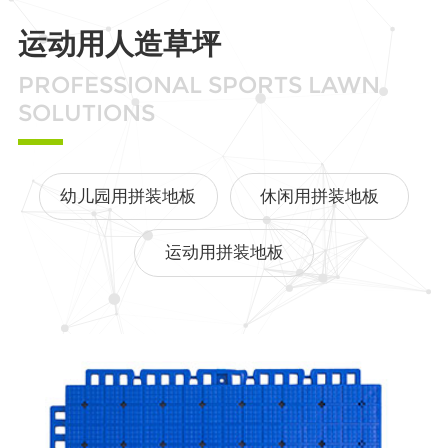
运动用人造草坪
PROFESSIONAL SPORTS LAWN
SOLUTIONS
幼儿园用拼装地板
休闲用拼装地板
运动用拼装地板