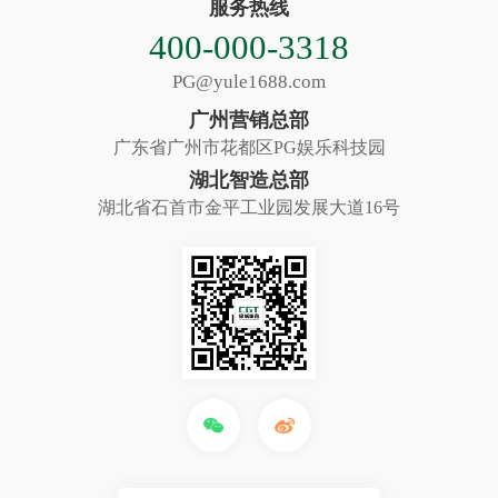
服务热线
400-000-3318
PG@yule1688.com
广州营销总部
广东省广州市花都区PG娱乐科技园
湖北智造总部
湖北省石首市金平工业园发展大道16号