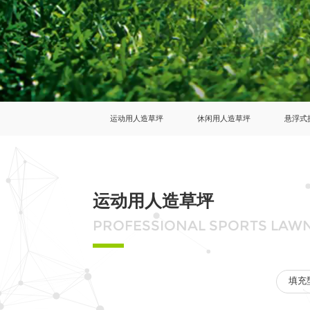
运动用人造草坪
休闲用人造草坪
悬浮式
运动用人造草坪
PROFESSIONAL SPORTS LAW
填充