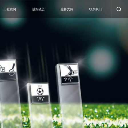
工程案例
最新动态
服务支持
联系我们