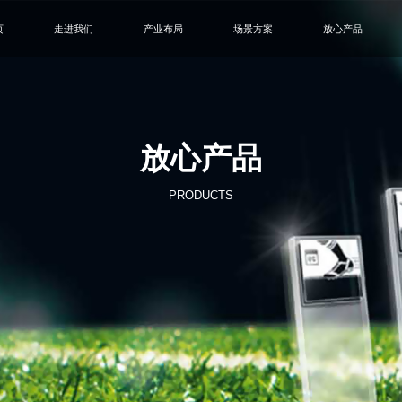
页
走进我们
产业布局
场景方案
放心产品
放心产品
PRODUCTS