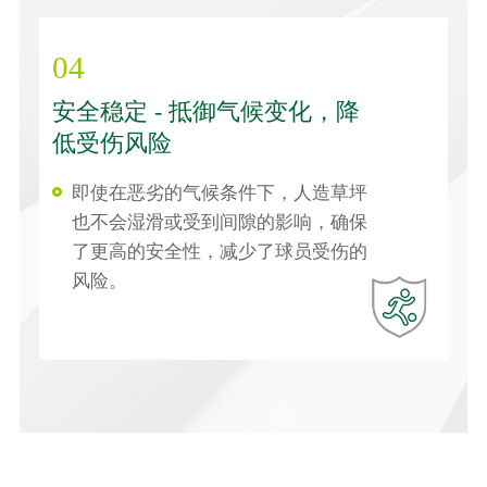
04
安全稳定 - 抵御气候变化，降
低受伤风险
即使在恶劣的气候条件下，人造草坪
也不会湿滑或受到间隙的影响，确保
了更高的安全性，减少了球员受伤的
风险。