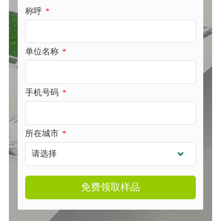
称呼
*
单位名称
*
手机号码
*
所在城市
*
免费领取样品