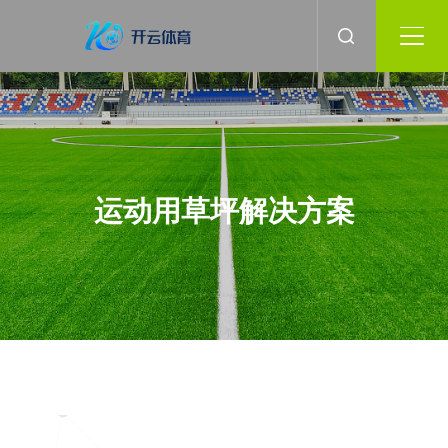
运动用草坪解决方案