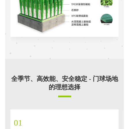
全季节、高效能、安全稳定 - 门球场地
的理想选择
01