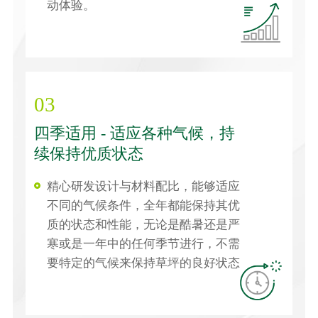
动体验。
03
四季适用 - 适应各种气候，持
续保持优质状态
精心研发设计与材料配比，能够适应
不同的气候条件，全年都能保持其优
质的状态和性能，无论是酷暑还是严
寒或是一年中的任何季节进行，不需
要特定的气候来保持草坪的良好状态