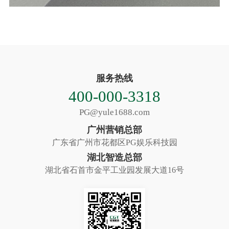
服务热线
400-000-3318
PG@yule1688.com
广州营销总部
广东省广州市花都区PG娱乐科技园
湖北智造总部
湖北省石首市金平工业园发展大道16号