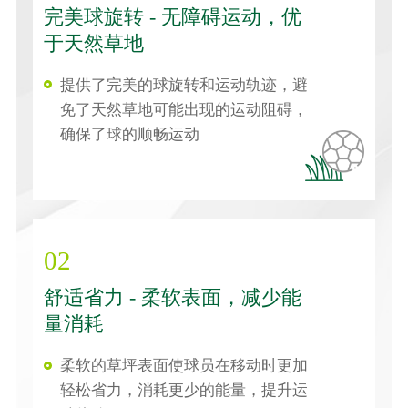
完美球旋转 - 无障碍运动，优
于天然草地
提供了完美的球旋转和运动轨迹，避
免了天然草地可能出现的运动阻碍，
确保了球的顺畅运动
02
舒适省力 - 柔软表面，减少能
量消耗
柔软的草坪表面使球员在移动时更加
轻松省力，消耗更少的能量，提升运