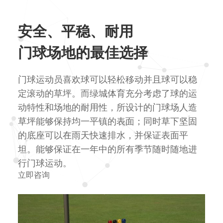
安全、平稳、耐用
门球场地的最佳选择
门球运动员喜欢球可以轻松移动并且球可以稳
定滚动的草坪。而绿城体育充分考虑了球的运
动特性和场地的耐用性，所设计的门球场人造
草坪能够保持均一平镇的表面；同时草下坚固
的底座可以在雨天快速排水，并保证表面平
坦。能够保证在一年中的所有季节随时随地进
行门球运动。
立即咨询