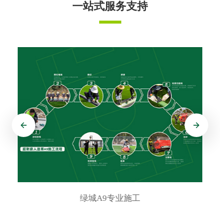
一站式服务支持
绿城A9专业施工