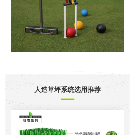
人造草坪系统选用推荐