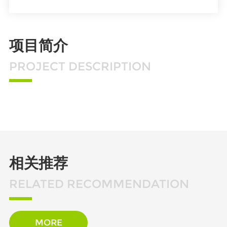
项目简介
PROJECT DESCRIPTION
相关推荐
RELATED RECOMMENDATION
MORE