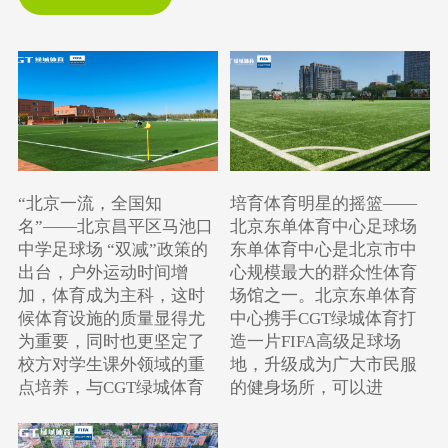
“北京一流，全国知
培育体育明星的摇篮——
名”——北京昌平区马池口
北京东单体育中心足球场
中学足球场 “双减”政策的
东单体育中心是北京市中
出台，户外运动时间增
心规模最大的群众性体育
加，体育成为主科，这时
场馆之一。北京东单体育
候体育设施的质量显得尤
中心携手CGT绿城体育打
为重要，同时也更坚定了
造一片FIFA高级足球场
校方对学生课外领域的重
地，升级成为广大市民服
点培养，与CGT绿城体育
的健身场所，可以进