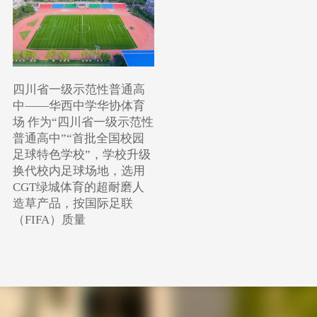
四川省一级示范性普通高
中——华西中学华协体育
场 作为“四川省一级示范性
普通高中”“首批全国校园
足球特色学校”，学校升级
换代校内足球场地，选用
CGT绿城体育的超耐磨人
造草产品，按国际足联
（FIFA）质量