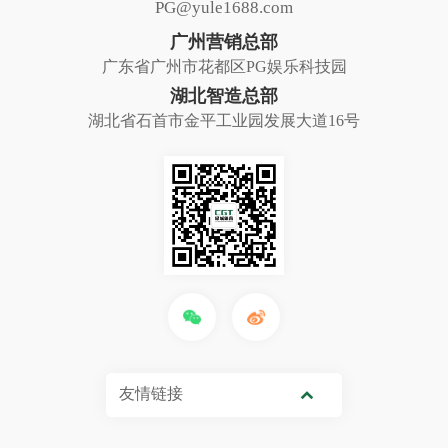
PG@yule1688.com
广州营销总部
广东省广州市花都区PG娱乐科技园
湖北智造总部
湖北省石首市金平工业园发展大道16号
友情链接