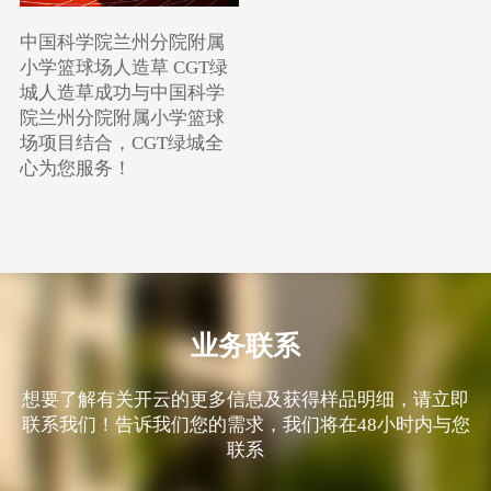
中国科学院兰州分院附属
小学篮球场人造草 CGT绿
城人造草成功与中国科学
院兰州分院附属小学篮球
场项目结合，CGT绿城全
心为您服务！
业务联系
想要了解有关开云的更多信息及获得样品明细，请立即
联系我们！告诉我们您的需求，我们将在48小时内与您
联系