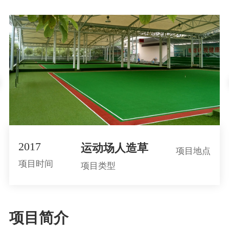
2017
运动场人造草
项目地点
项目时间
项目类型
项目简介