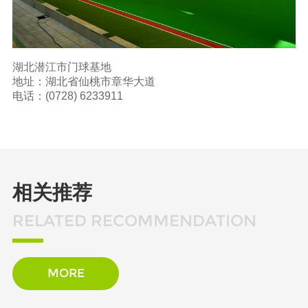
湖北潜江市门球基地
地址：湖北省仙桃市章华大道
电话：
(0728) 6233911
相关推荐
RELATED RECOMMENDATION
MORE