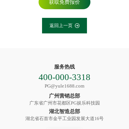
获取免费报价
返回上一页
服务热线
400-000-3318
PG@yule1688.com
广州营销总部
广东省广州市花都区PG娱乐科技园
湖北智造总部
湖北省石首市金平工业园发展大道16号