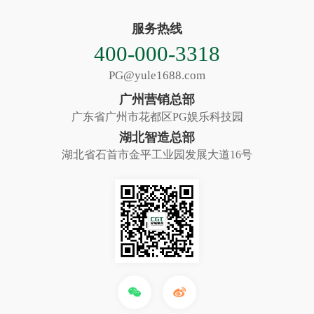
服务热线
400-000-3318
PG@yule1688.com
广州营销总部
广东省广州市花都区PG娱乐科技园
湖北智造总部
湖北省石首市金平工业园发展大道16号