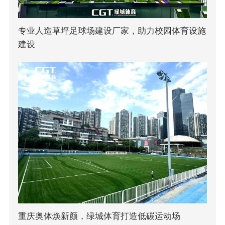
专业人造草坪足球场建设厂家，助力校园体育设施
建设
重庆奥体焕新颜，绿城体育打造低碳运动场