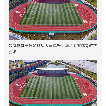
绿城体育高校足球场人造草坪，满足专业体育教学
要求