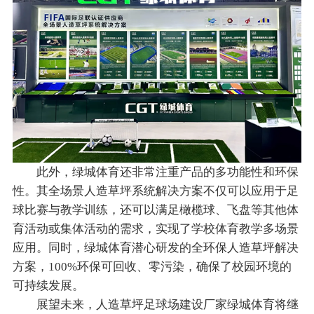
此外，绿城体育还非常注重产品的多功能性和环保
性。其全场景人造草坪系统解决方案不仅可以应用于足
球比赛与教学训练，还可以满足橄榄球、飞盘等其他体
育活动或集体活动的需求，实现了学校体育教学多场景
应用。同时，绿城体育潜心研发的全环保人造草坪解决
方案，100%环保可回收、零污染，确保了校园环境的
可持续发展。
展望未来，人造草坪足球场建设厂家绿城体育将继