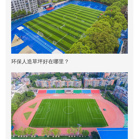
环保人造草坪好在哪里？