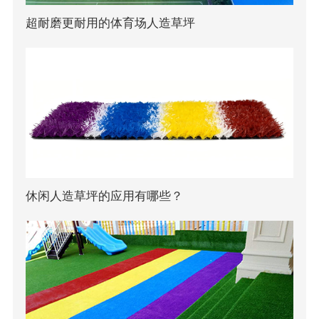
超耐磨更耐用的体育场人造草坪
休闲人造草坪的应用有哪些？