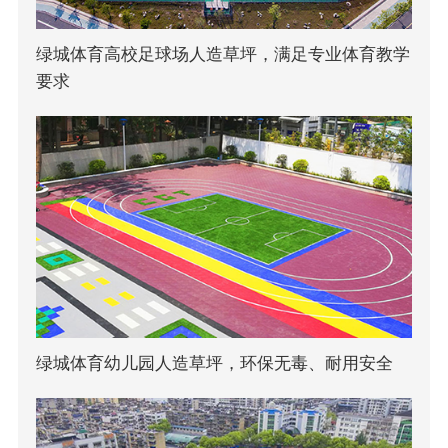
绿城体育高校足球场人造草坪，满足专业体育教学
要求
绿城体育幼儿园人造草坪，环保无毒、耐用安全