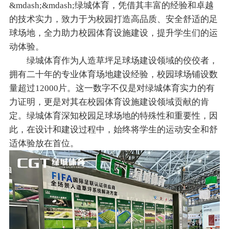
&mdash;&mdash;绿城体育，凭借其丰富的经验和卓越
的技术实力，致力于为校园打造高品质、安全舒适的足
球场地，全力助力校园体育设施建设，提升学生们的运
动体验。
绿城体育作为人造草坪足球场建设领域的佼佼者，
拥有二十年的专业体育场地建设经验，校园球场铺设数
量超过12000片。这一数字不仅是对绿城体育实力的有
力证明，更是对其在校园体育设施建设领域贡献的肯
定。绿城体育深知校园足球场地的特殊性和重要性，因
此，在设计和建设过程中，始终将学生的运动安全和舒
适体验放在首位。