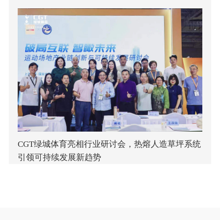
CGT绿城体育亮相行业研讨会，热熔人造草坪系统
引领可持续发展新趋势