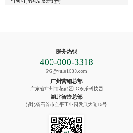
引领可持续发展新趋势
服务热线
400-000-3318
PG@yule1688.com
广州营销总部
广东省广州市花都区PG娱乐科技园
湖北智造总部
湖北省石首市金平工业园发展大道16号