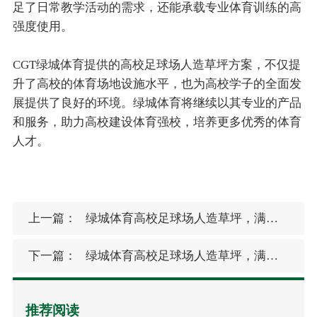
足了日常教学活动的需求，还能承载专业体育训练的高
强度使用。
CGT绿城体育提供的高校足球场人造草坪方案，不仅提
升了高校的体育场地设施水平，也为高校学子的全面发
展提供了良好的环境。绿城体育将继续以其专业的产品
和服务，助力高校建设体育强校，培养更多优秀的体育
人才。
上一篇：
绿城体育高校足球场人造草坪，满足专业体育教学要求
下一篇：
绿城体育高校足球场人造草坪，满足专业体育教学要求
推荐阅读