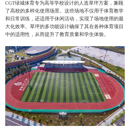
CGT绿城体育专为高等学校设计的人造草坪方案，兼顾
了高校的多样化使用场景。这些场地不仅用于体育教学
和日常训练，还适用于休闲活动，实现了场地使用的最
大化效率。草坪的多功能设计确保了其在各种体育项目
中的适用性，从而提升了教育质量和学生体验。