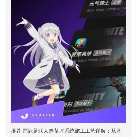
推荐 国际足联人造草坪系统施工工艺详解：从基