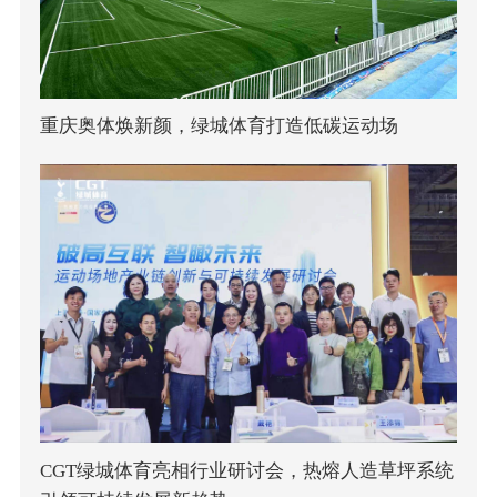
重庆奥体焕新颜，绿城体育打造低碳运动场
CGT绿城体育亮相行业研讨会，热熔人造草坪系统