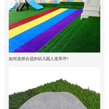
如何选择合适的幼儿园人造草坪?