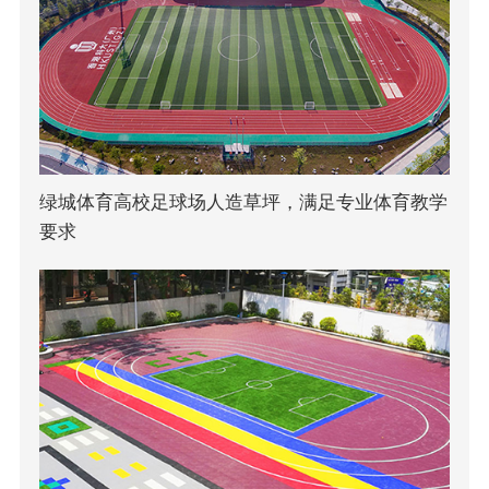
绿城体育高校足球场人造草坪，满足专业体育教学
要求