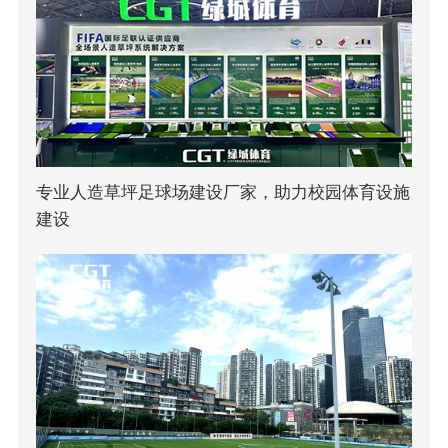
专业人造草坪足球场建设厂家，助力校园体育设施
建设