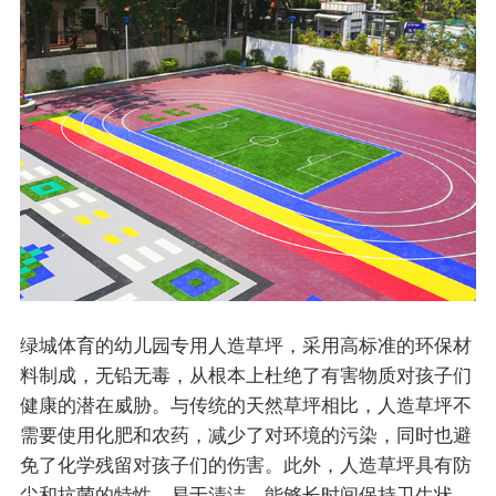
绿城体育的幼儿园专用人造草坪，采用高标准的环保材
料制成，无铅无毒，从根本上杜绝了有害物质对孩子们
健康的潜在威胁。与传统的天然草坪相比，人造草坪不
需要使用化肥和农药，减少了对环境的污染，同时也避
免了化学残留对孩子们的伤害。此外，人造草坪具有防
尘和抗菌的特性，易于清洁，能够长时间保持卫生状