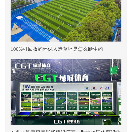
100%可回收的环保人造草坪是怎么诞生的