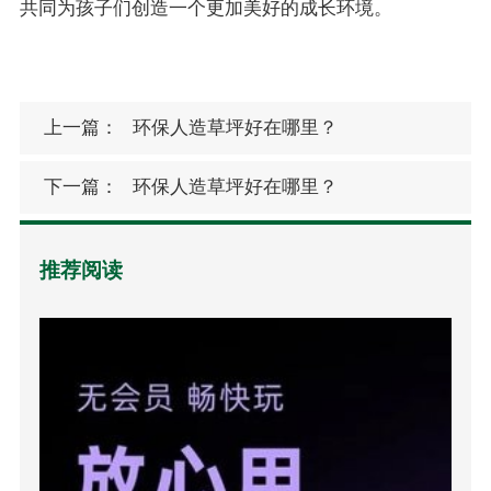
共同为孩子们创造一个更加美好的成长环境。
上一篇：
环保人造草坪好在哪里？
下一篇：
环保人造草坪好在哪里？
推荐阅读