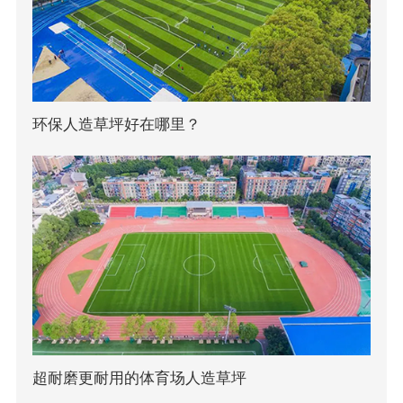
环保人造草坪好在哪里？
超耐磨更耐用的体育场人造草坪