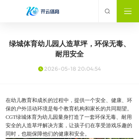
绿城体育幼儿园人造草坪，环保无毒、
耐用安全
2026-05-18 20:04:54
在幼儿教育和成长的过程中，提供一个安全、健康、环
保的户外活动环境是每个教育机构和家长的共同期望。
CGT绿城体育为幼儿园量身打造了一套环保无毒、耐用
安全的人造草坪解决方案，让孩子们在享受游戏乐趣的
同时，也能保障他们的健康和安全。