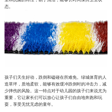
态。
孩子们天生好动，跌倒和磕碰在所难免。绿城体育的人
造草坪，质地柔软，能够有效缓冲跌倒时的冲击力，减
少摔伤的风险。这一特点对于幼儿园的孩子们来说尤为
重要，它让家长们可以放心让孩子们自由地奔跑和玩
耍，享受无忧无虑的童年。