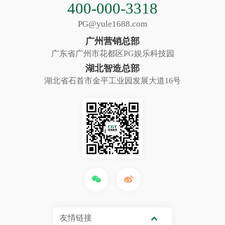
400-000-3318
PG@yule1688.com
广州营销总部
广东省广州市花都区PG娱乐科技园
湖北智造总部
湖北省石首市金平工业园发展大道16号
友情链接