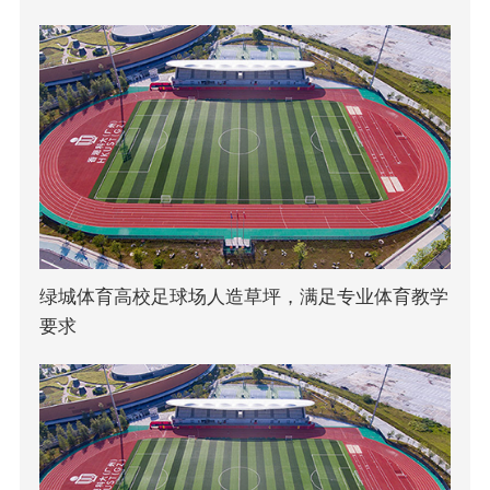
绿城体育高校足球场人造草坪，满足专业体育教学
要求