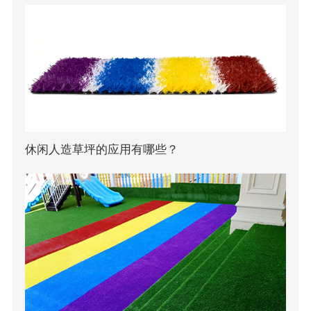
休闲人造草坪的应用有哪些？