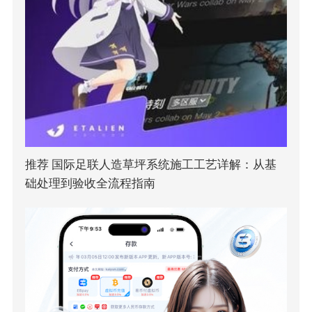
推荐 国际足联人造草坪系统施工工艺详解：从基
础处理到验收全流程指南